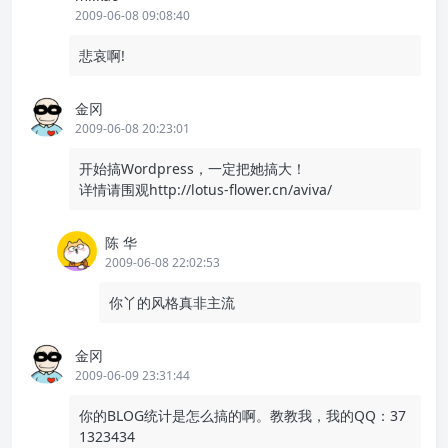
2009-06-08 09:08:40
悲哀啊!
金冈
2009-06-08 20:23:01
开始搞Wordpress，一定把她搞大！
详情请围观http://lotus-flower.cn/aviva/
陈 华
2009-06-08 22:02:53
你丫的风格真非主流
金冈
2009-06-09 23:31:44
你的BLOG统计是怎么搞的啊。教教我，我的QQ：37
1323434