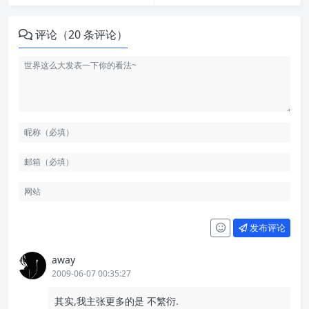
评论（20 条评论）
发布评论
away
2009-06-07 00:35:27
其实,我主张更多的是 不繁衍.