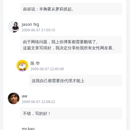
叔叔说：丰胸要从萝莉抓起。
Jason Ng
2009-06-07 21:50:10
由于网络问题，我上你博客都需要翻墙了。
这篇文章写得好，我决定分享给我所有女性网友看。
陈 华
2009-06-07 22:45:49
连我自己都需要挂代理才能上
aw
2009-06-07 22:08:22
不错，写的好！
mr.kao