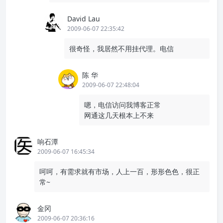
David Lau
2009-06-07 22:35:42
很奇怪，我居然不用挂代理。电信
陈 华
2009-06-07 22:48:04
嗯，电信访问我博客正常
网通这几天根本上不来
响石潭
2009-06-07 16:45:34
呵呵，有需求就有市场，人上一百，形形色色，很正
常~
金冈
2009-06-07 20:36:16