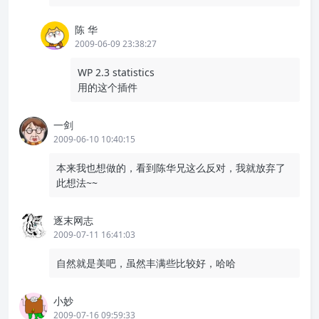
陈 华
2009-06-09 23:38:27
WP 2.3 statistics
用的这个插件
一剑
2009-06-10 10:40:15
本来我也想做的，看到陈华兄这么反对，我就放弃了
此想法~~
逐末网志
2009-07-11 16:41:03
自然就是美吧，虽然丰满些比较好，哈哈
小妙
2009-07-16 09:59:33