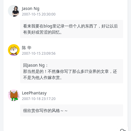
Jason Ng
2007-10-15 20:30:00
看来我要在blog里记录一些个人的东西了，好让以后
有美好或苦涩的回忆。
陈 华
2007-10-15 23:09:56
回Jason Ng：
那当然是的！不然像你写了那么多IT业界的文章，还
不是为他人作嫁衣赏。
LeePhantasy
2007-10-18 23:17:20
很欣赏你写作的风格～～