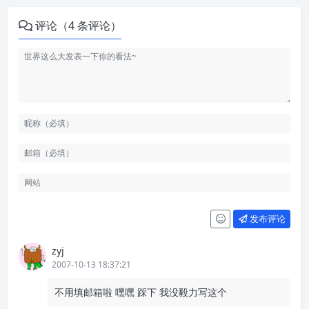
评论（4 条评论）
发布评论
zyj
2007-10-13 18:37:21
不用填邮箱啦 嘿嘿 踩下 我没毅力写这个