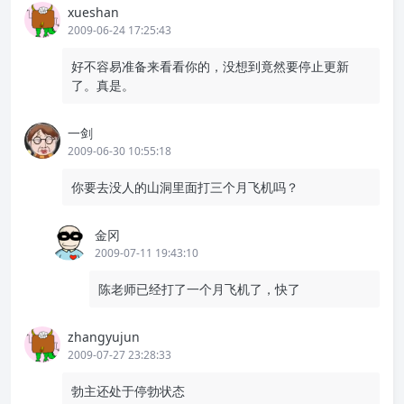
xueshan
2009-06-24 17:25:43
好不容易准备来看看你的，没想到竟然要停止更新
了。真是。
一剑
2009-06-30 10:55:18
你要去没人的山洞里面打三个月飞机吗？
金冈
2009-07-11 19:43:10
陈老师已经打了一个月飞机了，快了
zhangyujun
2009-07-27 23:28:33
勃主还处于停勃状态