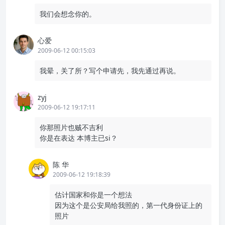
我们会想念你的。
心爱
2009-06-12 00:15:03
我晕，关了所？写个申请先，我先通过再说。
zyj
2009-06-12 19:17:11
你那照片也贼不吉利
你是在表达 本博主已si？
陈 华
2009-06-12 19:18:39
估计国家和你是一个想法
因为这个是公安局给我照的，第一代身份证上的
照片