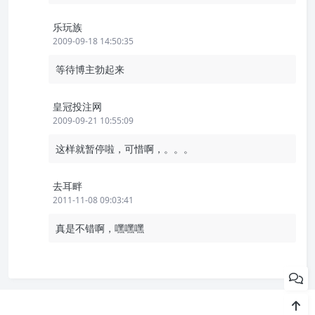
乐玩族
2009-09-18 14:50:35
等待博主勃起来
皇冠投注网
2009-09-21 10:55:09
这样就暂停啦，可惜啊，。。。
去耳畔
2011-11-08 09:03:41
真是不错啊，嘿嘿嘿