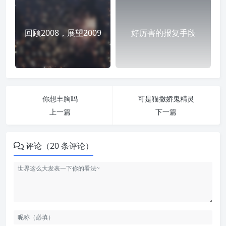
回顾2008，展望2009
好厉害的报复手段
你想丰胸吗
可是猫撒娇鬼精灵
上一篇
下一篇
评论（20 条评论）