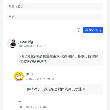
发布评论
Jason Ng
2009-06-11 01:47:12
9月20日好像是联通结束3G试商用的日期啊，陈律师
你跟联通啥关系？
陈 华
2009-06-11 11:09:30
你猜对了，我准备全封闭式测试联通3G
fr
2009-06-11 20:39:04