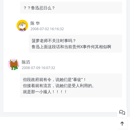
？？鲁迅忌日么？
陈 华
2008-07-02 16:16:32
菠萝老师不关注时事吗？
鲁迅上面这段话和当前贵州X事件何其相似啊
陈滔
2008-07-09 16:07:32
但段政府就有令，说她们是“暴徒”！
但接着就有流言，说她们是受人利用的。
就是那一小撮人！！！！