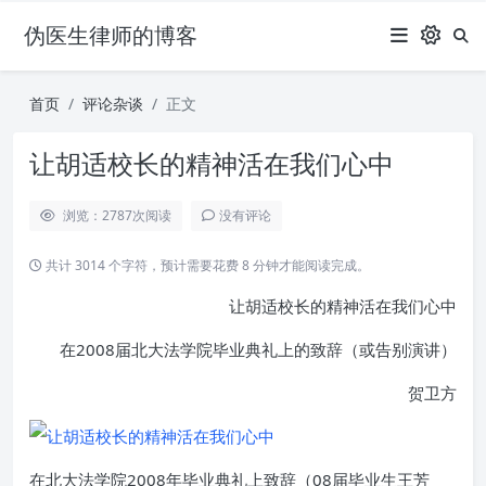
伪医生律师的博客
首页
评论杂谈
正文
让胡适校长的精神活在我们心中
浏览：2787
次阅读
没有评论
共计 3014 个字符，预计需要花费 8 分钟才能阅读完成。
让胡适校长的精神活在我们心中
在2008届北大法学院毕业典礼上的致辞（或告别演讲）
贺卫方
在北大法学院2008年毕业典礼上致辞（08届毕业生王芳