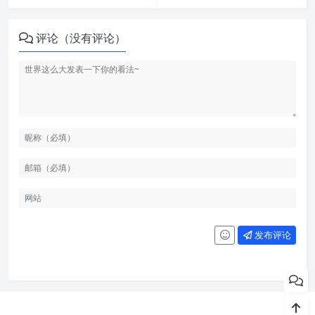
评论（没有评论）
发布评论