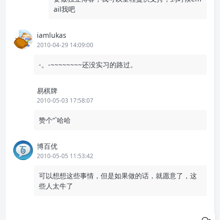
ail我吧
iamlukas
2010-04-29 14:09:00
-。-~~~~~~~~还没实习的路过。
易棋牌
2010-05-03 17:58:07
赞个“`哈哈
博百优
2010-05-05 11:53:42
可以想想这些事情，但是如果做的话，就愿意了，这
些人太牛了