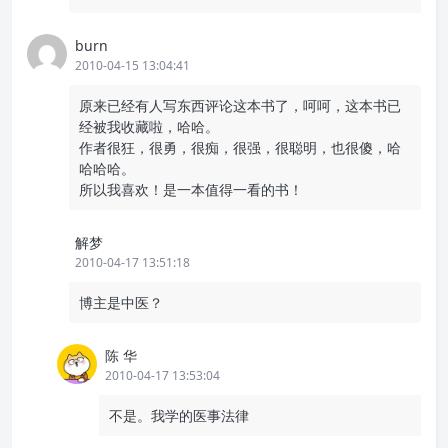
burn
2010-04-15 13:04:41
原来已经有人写东西评论这本书了，呵呵，这本书已
经被我收藏啦，哈哈。
作者很狂，很勇，很痴，很强，很聪明，也很傻，哈
哈哈哈。
所以我喜欢！是一本值得一看的书！
解梦
2010-04-17 13:51:18
博主是中医？
陈 华
2010-04-17 13:53:04
不是。我学的医事法律