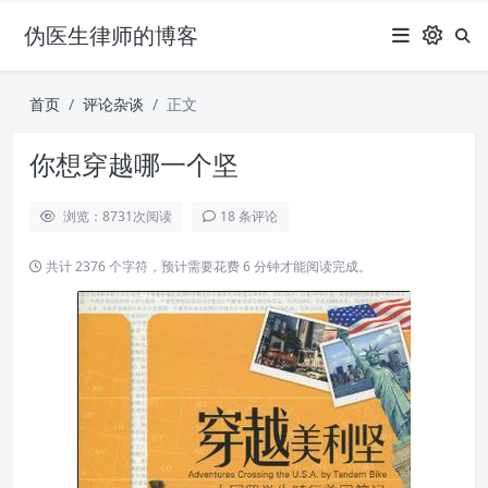
伪医生律师的博客
首页
评论杂谈
正文
你想穿越哪一个坚
浏览：8731
次阅读
18 条评论
共计 2376 个字符，预计需要花费 6 分钟才能阅读完成。