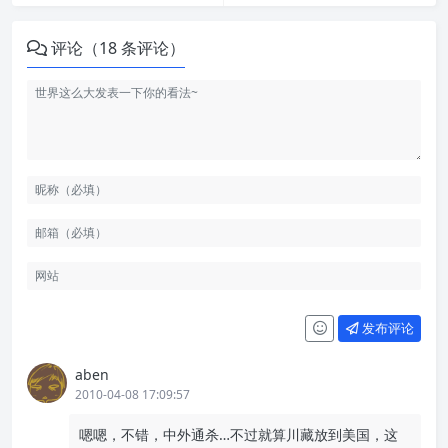
评论（18 条评论）
发布评论
aben
2010-04-08 17:09:57
嗯嗯，不错，中外通杀…不过就算川藏放到美国，这