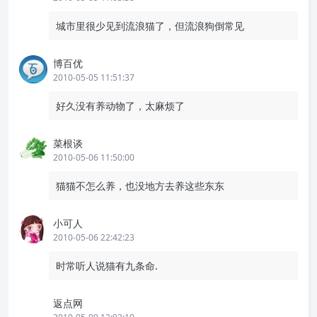
城市里很少见到流浪猫了，但流浪狗倒常见
博百优
2010-05-05 11:51:37
好久没有养动物了，太麻烦了
菜根谈
2010-05-06 11:50:00
猫猫不怎么养，也没地方去养这些东东
小可人
2010-05-06 22:42:23
时常听人说猫有九条命.
返点网