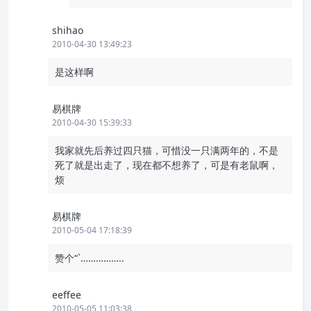
shihao
2010-04-30 13:49:23
是这样啊
易棋牌
2010-04-30 15:39:33
我家就先后养过四只猫，可惜没一只满两年的，不是
死了就是出走了，现在都不想养了，可是有老鼠啊，
烦
易棋牌
2010-05-04 17:18:39
赞个“`……………..
eeffee
2010-05-05 11:03:38