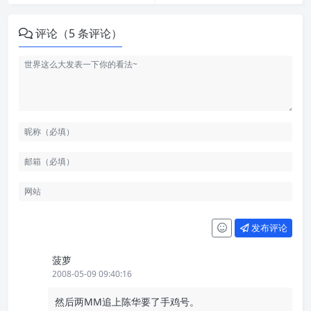
评论（5 条评论）
发布评论
菠萝
2008-05-09 09:40:16
然后两MM追上陈华要了手鸡号。