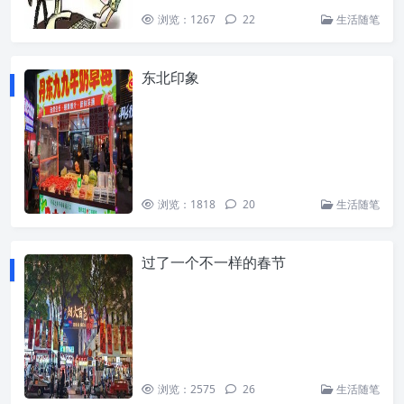
浏览：1267
22
生活随笔
东北印象
浏览：1818
20
生活随笔
过了一个不一样的春节
浏览：2575
26
生活随笔