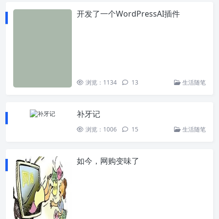
开发了一个WordPressAI插件
浏览：1134
13
生活随笔
补牙记
浏览：1006
15
生活随笔
如今，网购变味了