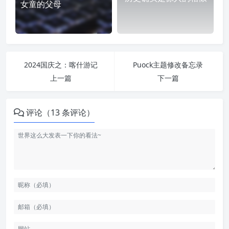
女童的父母
2024国庆之：喀什游记
Puock主题修改备忘录
上一篇
下一篇
评论（13 条评论）