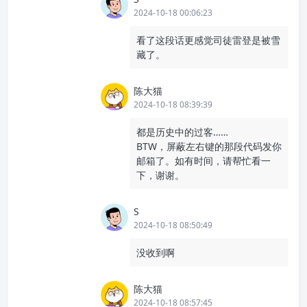
2024-10-18 00:06:23
看了这段话更感觉司徒雷登是被雪
藏了。
陈大猫
2024-10-18 08:39:39
都是历史中的过客……
BTW，屏蔽左右键的那段代码发你
邮箱了。如有时间，请帮忙看一
下，谢谢。
S
2024-10-18 08:50:49
没收到啊
陈大猫
2024-10-18 08:57:45