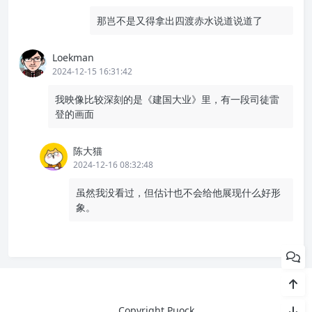
那岂不是又得拿出四渡赤水说道说道了
Loekman
2024-12-15 16:31:42
我映像比较深刻的是《建国大业》里，有一段司徒雷
登的画面
陈大猫
2024-12-16 08:32:48
虽然我没看过，但估计也不会给他展现什么好形
象。
Copyright Puock