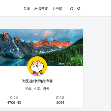
首页
友情链接
关于博主
伪医生律师的博客
记录、生活、思考
阅读量
评论数
4709143
8094