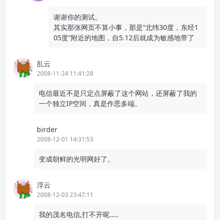
谢谢你的测试。
其实那张网页不算小事，那是“北纬30度，东经1
05度”附近的地图，自5.12后就成为敏感地带了
乱云
2008-11-24 11:41:28
电信最近不是只定点屏蔽了这个网站，还屏蔽了我的
一个独立IP空间，真是作恶多端。
birder
2008-12-01 14:31:53
变成朝鲜的光明网好了。
浮云
2008-12-03 23:47:11
我的茂名电信,打不开呢…..