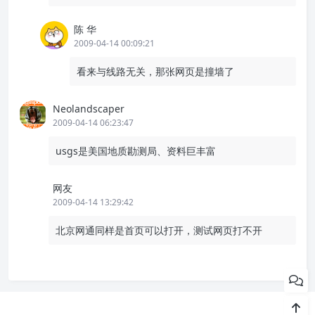
陈 华
2009-04-14 00:09:21
看来与线路无关，那张网页是撞墙了
Neolandscaper
2009-04-14 06:23:47
usgs是美国地质勘测局、资料巨丰富
网友
2009-04-14 13:29:42
北京网通同样是首页可以打开，测试网页打不开