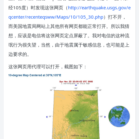
经105度）时发现这张网页（
http://earthquake.usgs.gov/e
qcenter/recenteqsww/Maps/10/105_30.php
）打不开，
而美国地震局网站上其他所有网页都能正常打开。所以我猜
想，应该是电信将这张网页定点屏蔽了。我对电信的这种流
氓行为很失望，当然，由于地震属于敏感信息，也可能是上
边要求的。
这张网页用代理可以打开，截图如下：