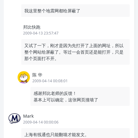
我这里整个地震网都给屏蔽了
邦比快跑
2009-04-13 23:57:47
又试了一下，刚才是因为先打开了上面的网址，所以
整个网站给屏蔽了。等过一会首页还是能打开，只是
那个页面打不开。
陈 华
2009-04-14 00:08:01
感谢邦比老师的反馈！
基本上可以确定，这张网页撞墙了
Mark
2009-04-14 00:00:06
上海有线通也只能翻墙才能发文。