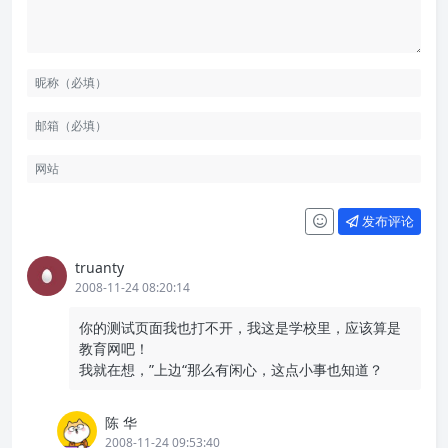
发布评论
truanty
2008-11-24 08:20:14
你的测试页面我也打不开，我这是学校里，应该算是
教育网吧！
我就在想，”上边“那么有闲心，这点小事也知道？
陈 华
2008-11-24 09:53:40