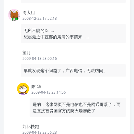
周大姐
2008-12-22 17:52:13
无所不能的D……
想起最近中宣部的肃清的事情来……
望月
2009-04-13 23:00:16
早就发现这个问题了，广西电信，无法访问。
陈 华
2009-04-13 23:14:56
是的，这张网页不是电信也不是网通屏蔽了，而
是直接被贵国官方的防火墙屏蔽了
邦比快跑
2009-04-13 23:56:23