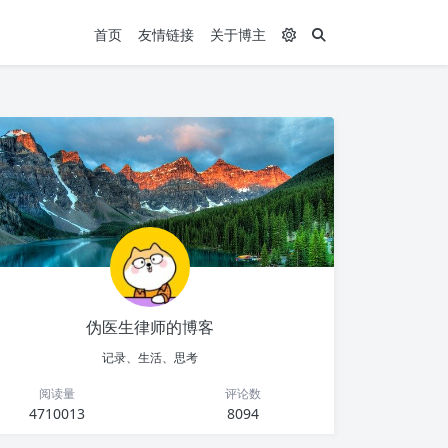
首页
友情链接
关于博主
伪医生律师的博客
记录、生活、思考
阅读量
评论数
4710013
8094