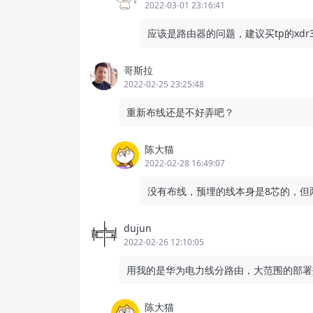
2022-03-01 23:16:41
应该是路由器的问题，建议买tp的xdr
哥斯拉
2022-02-25 23:25:48
重新布线还是不好弄吧？
陈大猫
2022-02-28 16:49:07
没有布线，预埋的线本身是8芯的，但
dujun
2022-02-26 12:10:05
用我的是华为电力线分路由，大范围的部署
陈大猫