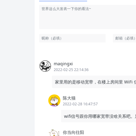
maqingxi
2022-02-25 22:14:36
家里用的是移动宽带，在楼上房间里 WiFi
陈大猫
2022-02-28 16:47:57
wifi信号跟你用哪家宽带没啥关系
你当向往阳