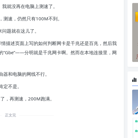
。我就没再在电脑上测速了。
测速，仍然只有100M不到。
来问题就在这儿了。
现详情描述页面上写的如何判断网卡是千兆还是百兆，然后我
“Gbe”——分明就是千兆网卡啊。然而在本地连接里，网
由器和电脑的网线不行。
肯定不是。
了，再测速，200M跑满。
正文完