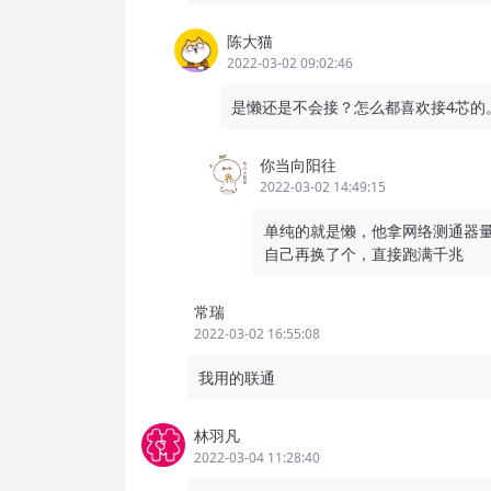
陈大猫
2022-03-02 09:02:46
是懒还是不会接？怎么都喜欢接4芯的
你当向阳往
2022-03-02 14:49:15
单纯的就是懒，他拿网络测通器
自己再换了个，直接跑满千兆
常瑞
2022-03-02 16:55:08
我用的联通
林羽凡
2022-03-04 11:28:40