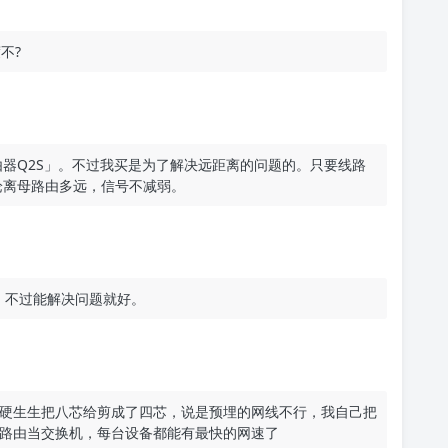
不?
器Q2S」。不过我买是为了解决远距离的问题的。只要线路
论离母路由多远，信号不减弱。
，不过能解决问题就好。
硬生生把八芯给剪成了四芯，说是预埋的网线不行，我自己把
路由当交换机，每台设备都能有最快的网速了