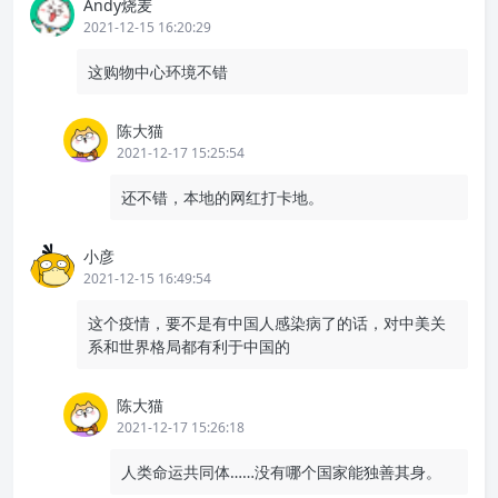
Andy烧麦
2021-12-15 16:20:29
这购物中心环境不错
陈大猫
2021-12-17 15:25:54
还不错，本地的网红打卡地。
小彦
2021-12-15 16:49:54
这个疫情，要不是有中国人感染病了的话，对中美关
系和世界格局都有利于中国的
陈大猫
2021-12-17 15:26:18
人类命运共同体……没有哪个国家能独善其身。