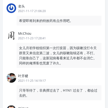
老头
2021-11-17 21:06:20
希望即将到来的特效药有点作用吧。
Mr.Chou
2021-11-23 17:28:41
女儿月初学校组织第一次打疫苗，因为咳嗽没打今天
群里又来信息第二波，女儿的咳嗽陆续还有，不打。
只能靠自己了，这新冠病毒看来近几年都不会消亡。
同样的俺博客也荒废了许久。
叶开楗
2021-11-25 14:19:17
只等等待了，非典撑过去了，H1N1 过去了 ，都会过
去的。