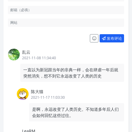
发布评论
乱云
2021-11-08 11:34:40
一直以为新冠跟当年的非典一样，会在肆虐一年后就
突然消失，想不到它永远改变了人类的历史
陈大猫
2021-11-17 11:03:30
是啊，永远改变了人类历史。不知道多年后人们
会如何回忆这些过往。
LeaRM