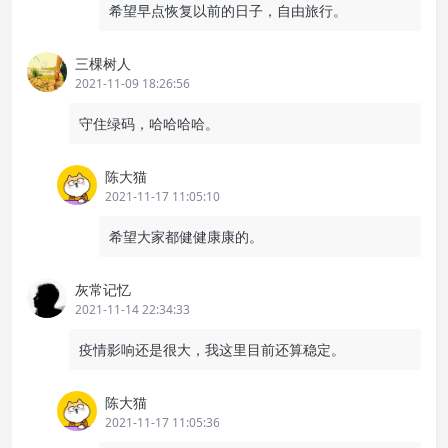
希望早点恢复以前的日子，自由旅行。
三棵树人
2021-11-09 18:26:56
守住绿码，哈哈哈哈。
陈大猫
2021-11-17 11:05:10
希望大家都健健康康的。
灰常记忆
2021-11-14 22:34:33
疫情影响还是很大，我这里目前还算稳定。
陈大猫
2021-11-17 11:05:36