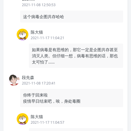
2021-11-08 12:50:53
这个病毒企图共存哈哈
陈大猫
2021-11-17 11:04:21
如果病毒是有思维的，那它一定是企图共存甚至
消灭人类。但仔细一想，病毒有思维的话，那也
太可怕了……
段先森
2021-11-08 17:20:41
你终于回来啦
疫情早日结束吧，唉，身处毒圈
陈大猫
2021-11-17 11:04:57