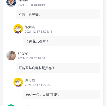
minuo
2021-11-28 18:10:19
不急，再等等。
陈大猫
2021-12-17 15:24:44
等到花儿都谢了……
FROYO
2021-12-08 02:10:44
可能要与病毒长期共存了
陈大猫
2021-12-17 15:25:25
自信一点，去掉“可能”。