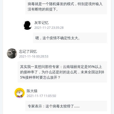
病毒就是一个随机爆发的模式，特别是境外输入
没有断绝的前提下。
灰常记忆
2021-11-27 23:35:28
嗯，这个疫情不确定性太大。
忘记了回忆
2021-11-16 00:28:53
其实我一直想问那些专家：云南瑞丽肯定是95%以上
的接种率了，为什么还是封的这么死，未来全国达到8
5%接种率时要怎么放开？
陈大猫
2021-11-17 11:05:50
专家表示：这个病毒太狡猾了……