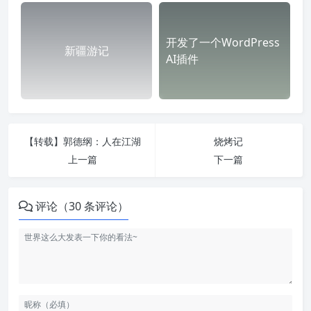
开发了一个WordPress
新疆游记
AI插件
【转载】郭德纲：人在江湖
烧烤记
上一篇
下一篇
评论（30 条评论）