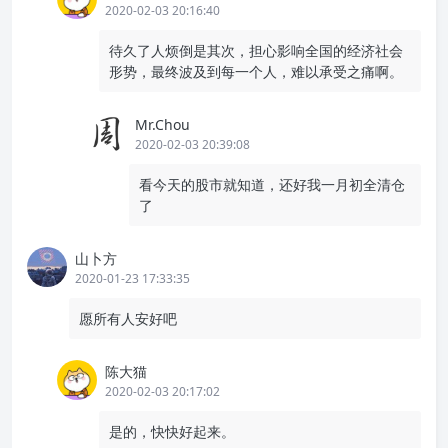
2020-02-03 20:16:40
待久了人烦倒是其次，担心影响全国的经济社会
形势，最终波及到每一个人，难以承受之痛啊。
Mr.Chou
2020-02-03 20:39:08
看今天的股市就知道，还好我一月初全清仓
了
山卜方
2020-01-23 17:33:35
愿所有人安好吧
陈大猫
2020-02-03 20:17:02
是的，快快好起来。