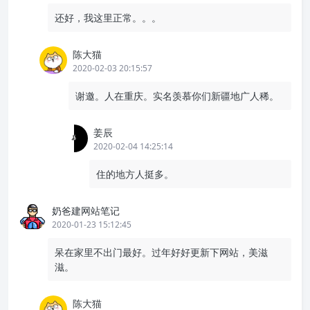
还好，我这里正常。。。
陈大猫
2020-02-03 20:15:57
谢邀。人在重庆。实名羡慕你们新疆地广人稀。
姜辰
2020-02-04 14:25:14
住的地方人挺多。
奶爸建网站笔记
2020-01-23 15:12:45
呆在家里不出门最好。过年好好更新下网站，美滋
滋。
陈大猫