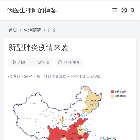
伪医生律师的博客
首页
生活随笔
正文
新型肺炎疫情来袭
浏览：8317
次阅读
21 条评论
共计 864 个字符，预计需要花费 3 分钟才能阅读完成。