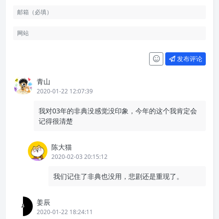
发布评论
青山
2020-01-22 12:07:39
我对03年的非典没感觉没印象，今年的这个我肯定会
记得很清楚
陈大猫
2020-02-03 20:15:12
我们记住了非典也没用，悲剧还是重现了。
姜辰
2020-01-22 18:24:11