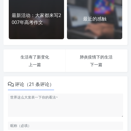
最新活动：大家都来写2
最近的感触
007年高考作文
生活有了新变化
肺炎疫情下的生活
上一篇
下一篇
评论（21 条评论）