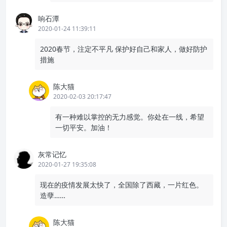
响石潭
2020-01-24 11:39:11
2020春节，注定不平凡 保护好自己和家人，做好防护
措施
陈大猫
2020-02-03 20:17:47
有一种难以掌控的无力感觉。你处在一线，希望
一切平安。加油！
灰常记忆
2020-01-27 19:35:08
现在的疫情发展太快了，全国除了西藏，一片红色。
造孽……
陈大猫