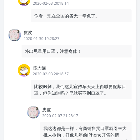
2020-02-03 20:18:14
你看，现在全国的省无一幸免了。
皮皮
2020-01-30 19:28:27
外出尽量用口罩，注意身体！
陈大猫
2020-02-03 20:18:57
比较讽刺，我们这儿宣传车天天上街喊要配戴口
罩，但你知道吗？早就买不到口罩了。
皮皮
2020-02-07 21:28:17
我这边都是一样，有商铺售卖口罩就引来大
批人抢购，好像几年前iPhone开售的情