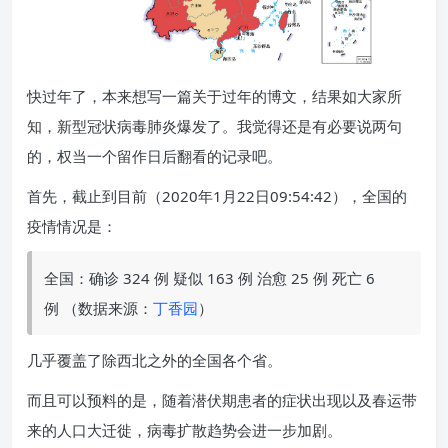
快过年了，本来想写一篇关于过年的博文，结果如大家所
知，新型冠状病毒肺炎爆发了。我觉得还是有必要说两句
的，权当一个留作日后翻看的记录吧。
首先，截止到目前（2020年1月22日09:54:42），全国的
疫情情况是：
全国：确诊 324 例 疑似 163 例 治愈 25 例 死亡 6
例 （数据来源：
丁香园
）
几乎覆盖了除西北之外的全国各个省。
而且可以预料的是，随着潜伏期患者的症状出现以及春运带
来的人口大迁徙，病毒扩散趋势会进一步加剧。