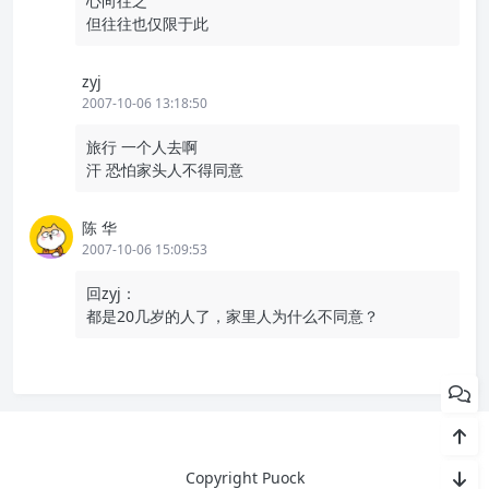
心向往之
但往往也仅限于此
zyj
2007-10-06 13:18:50
旅行 一个人去啊
汗 恐怕家头人不得同意
陈 华
2007-10-06 15:09:53
回zyj：
都是20几岁的人了，家里人为什么不同意？
Copyright Puock