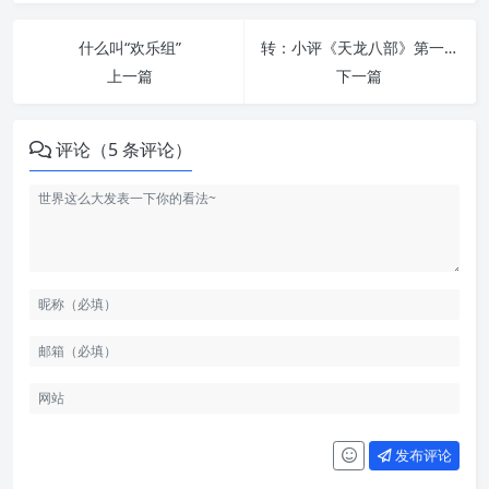
什么叫“欢乐组”
转：小评《天龙八部》第一佳人
上一篇
下一篇
评论（5 条评论）
发布评论