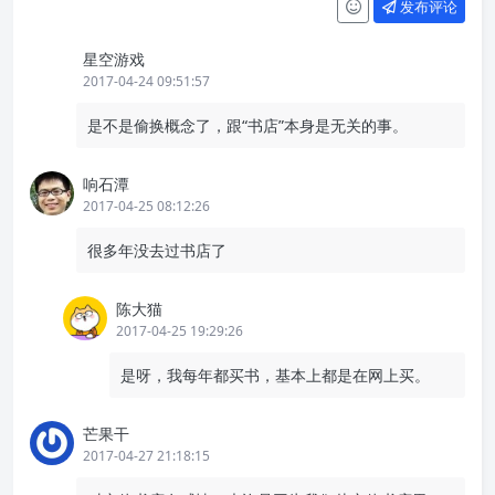
发布评论
星空游戏
2017-04-24 09:51:57
是不是偷换概念了，跟“书店”本身是无关的事。
响石潭
2017-04-25 08:12:26
很多年没去过书店了
陈大猫
2017-04-25 19:29:26
是呀，我每年都买书，基本上都是在网上买。
芒果干
2017-04-27 21:18:15