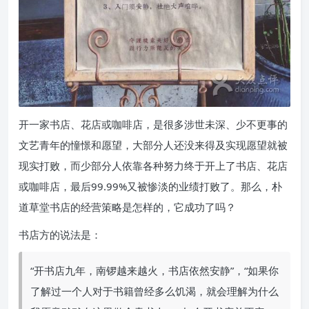
开一家书店、花店或咖啡店，是很多涉世未深、少不更事的
文艺青年的憧憬和愿望，大部分人还没来得及实现愿望就被
现实打败，而少部分人依靠各种努力终于开上了书店、花店
或咖啡店，最后99.99%又被惨淡的业绩打败了。那么，朴
道草堂书店的经营策略是怎样的，它成功了吗？
书店方的说法是：
“开书店九年，南锣越来越火，书店依然安静”，“如果你
了解过一个人对于书籍曾经多么饥渴，就会理解为什么