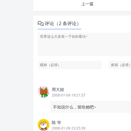
上一篇
评论（2 条评论）
周大姐
2008-01-09 19:21:57
不知说什么，留给她吧~
陈 华
2008-01-09 23:25:39