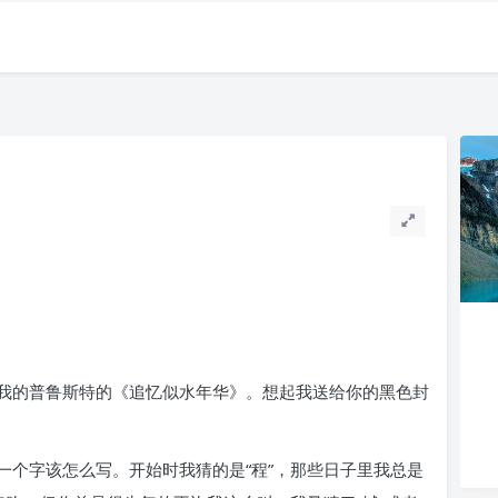
我的普鲁斯特的《追忆似水年华》。想起我送给你的黑色封
一个字该怎么写。开始时我猜的是“程”，那些日子里我总是