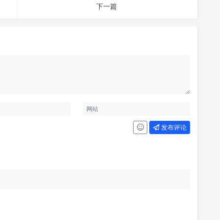
下一篇
发布评论