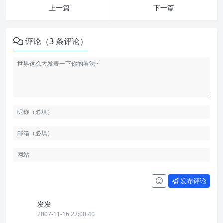
上一篇
下一篇
评论（3 条评论）
发布评论
发发
2007-11-16 22:00:40