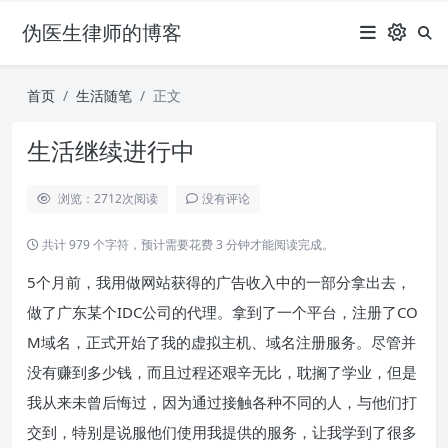
伪医生律师的博客
首页
生活随笔
正文
生活继续进行中
浏览：2712
次阅读
没有评论
共计 979 个字符，预计需要花费 3 分钟才能阅读完成。
5个月前，我用做网站获得的广告收入中的一部分拿出去，
做了广东某个IDC公司的代理。拿到了一个平台，注册了CO
M域名，正式开始了我的虚拟主机、域名注册服务。尽管并
没有赚到多少钱，而且过程还艰辛无比，耽搁了学业，但是
我从来未曾后悔过，因为通过接触各种不同的人，与他们打
交到，特别是说服他们使用我提供的服务，让我学到了很多