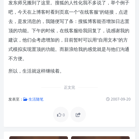
发东师兄搬到了这里。搜狐的人性化我不多说了，举个例子
吧，今天在上博客时看到页底一个“在线客服”的链接，点进
去，是发消息的，我随便写了条：搜狐博客能否增加日志置
顶的功能。下午的时候，在线客服给我回复了，说感谢我的
建议，他们会考虑增加的，目前暂时可以用“自用文本”的方
式模拟实现置顶的功能。而新浪给我的感觉就是与他们沟通
不方便。
所以，生活就这样继续着。
正文完
发表至：
生活随笔
2007-09-20
0