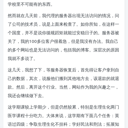
学校里不可能有的东西。
然而就在几天前，
我代理的服务器出现无法访问的情况，问
了公司的技术员，说是上面来检查了。如你所知，在这样一
个国度，并不是说你循规蹈矩就能过安稳日子的。服务器被
关了，我的100多位客户很着急，但是我没有办法。我自己
的多个网站也是无法访问的，包括我的博客。深层次的原因
我就不多说了。
这几天，我想了下，等服务器恢复后，首先得让客户拿到自
己的数据，其次，说服他们搬到其他地方去，该退款的就退
款。然后，离开这个行业。当然，网站作为我的兴趣之一，
我还会继续做下去。
这学期课较上学期少，但是仍然较累，特别是生理生化两门
医学课程十分吃力。大体来说，这学期有下面几个任务：英
语过四级；争取生理生化不挂科；学好民法和刑法；拓展知