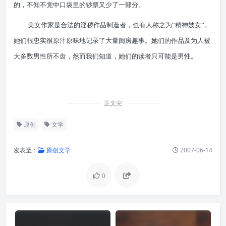
的，不知不觉中口袋里的钞票又少了一部分。
美女作家是合法的淫秽作品制造者，也有人称之为“精神妓女”。
她们很忠实很原汁原味地记录了大量闺房趣事。她们的作品及为人被
大多数男性所不齿，然而我们知道，她们的读者只可能是男性。
正文完
原创
文学
发表至：
原创文学
2007-06-14
0