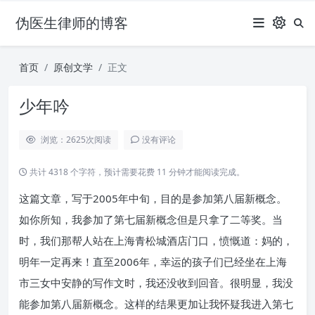
伪医生律师的博客
首页
原创文学
正文
少年吟
浏览：2625
次阅读
没有评论
共计 4318 个字符，预计需要花费 11 分钟才能阅读完成。
这篇文章，写于2005年中旬，目的是参加第八届新概念。
如你所知，我参加了第七届新概念但是只拿了二等奖。当
时，我们那帮人站在上海青松城酒店门口，愤慨道：妈的，
明年一定再来！直至2006年，幸运的孩子们已经坐在上海
市三女中安静的写作文时，我还没收到回音。很明显，我没
能参加第八届新概念。这样的结果更加让我怀疑我进入第七