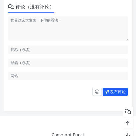
评论（没有评论）
发布评论
Copyright Puock