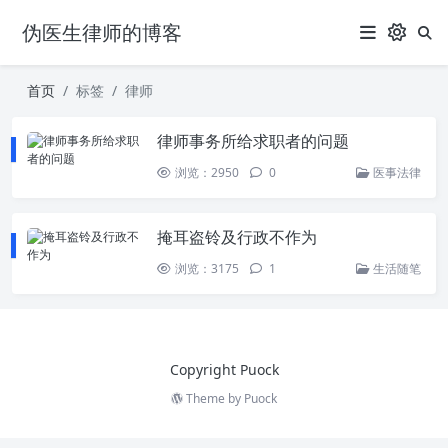
伪医生律师的博客
首页
标签
律师
律师事务所给求职者的问题
浏览：2950
0
医事法律
掩耳盗铃及行政不作为
浏览：3175
1
生活随笔
Copyright Puock
Theme by
Puock