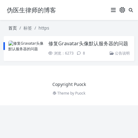
伪医生律师的博客
首页
标签
https
修复Gravatar头像默认服务器的问题
浏览：6273
8
公告说明
Copyright Puock
Theme by
Puock