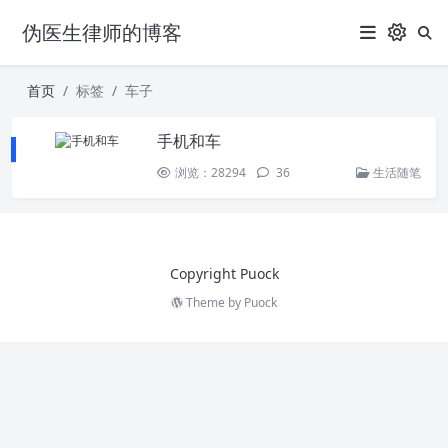
伪医生律师的博客
首页
标签
车子
手机和车
浏览：28294
36
生活随笔
Copyright Puock
Theme by
Puock