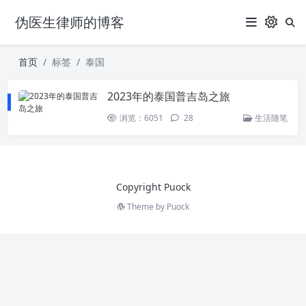
伪医生律师的博客
首页
标签
泰国
2023年的泰国普吉岛之旅
浏览：6051
28
生活随笔
Copyright Puock
Theme by
Puock