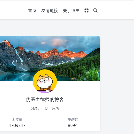
首页
友情链接
关于博主
伪医生律师的博客
记录、生活、思考
阅读量
评论数
4709847
8094