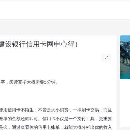
建设银行信用卡网申心得）
0字，阅读完毕大概需要5分钟。
使用信用卡不陌生，不管是大小消费，一律刷卡交易，而且
账单的金额还款即可。信用卡不仅是一个支付工具，更重要
是么，通过查看你的信用卡账单，就能大概分析出你的收入