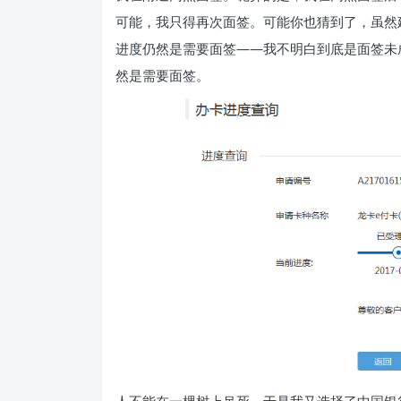
可能，我只得再次面签。可能你也猜到了，虽然
进度仍然是需要面签——我不明白到底是面签未
然是需要面签。