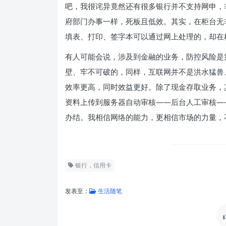
吧，我很诧异竟然还有很多银行并不支持网申，
府部门办事一样，死板且低效。其实，在柜台无
填表、打印、签字本可以通过网上处理的，却在
有人可能会说，涉及到金融的业务，防控风险是
壁、牢不可破的，同样，互联网并不是洪水猛兽
效率更高，同时效益更好。除了现金存取业务，
资料上传到服务器自动审核——后台人工审核—
办结。我相信网络的能力，更相信市场的力量，
银行，信用卡
发表至：
生活随笔