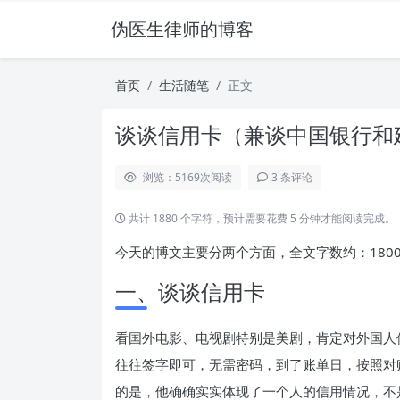
伪医生律师的博客
首页
生活随笔
正文
谈谈信用卡（兼谈中国银行和
浏览：5169
次阅读
3 条评论
共计 1880 个字符，预计需要花费 5 分钟才能阅读完成。
今天的博文主要分两个方面，全文字数约：180
一、谈谈信用卡
看国外电影、电视剧特别是美剧，肯定对外国人
往往签字即可，无需密码，到了账单日，按照对
的是，他确确实实体现了一个人的信用情况，不