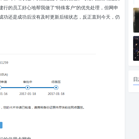
建行的员工好心地帮我做了“特殊客户”的优先处理，但网申
成功还是成功后没有及时更新后续状态，反正直到今天，仍
日