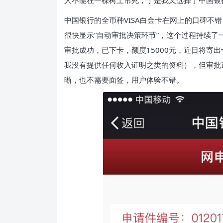
人不能在一棵树上吊死，于是我又选择了中国银
中国银行的全币种VISA白金卡在网上的口碑不错
很快显示“自动审批决策环节”，这个过程持续
审批成功，已下卡，额度15000元，近日将寄
我没有提供任何收入证明之类的资料），但审批
晰，也不需要面签，用户体验不错。