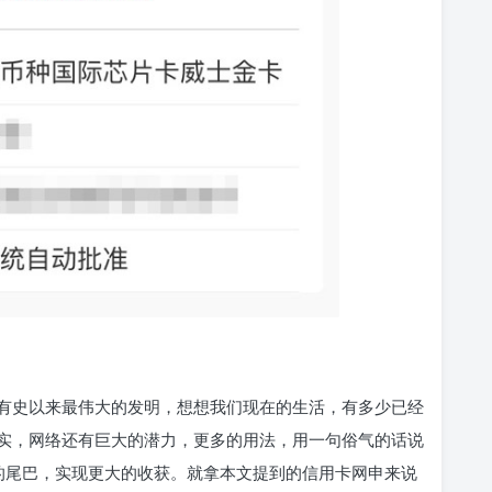
有史以来最伟大的发明，想想我们现在的生活，有多少已经
实，网络还有巨大的潜力，更多的用法，用一句俗气的话说
的尾巴，实现更大的收获。就拿本文提到的信用卡网申来说