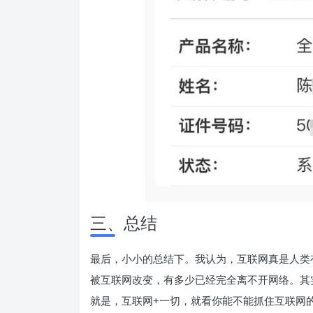
三、总结
最后，小小的总结下。我认为，互联网真是人类
被互联网改变，有多少已经完全离不开网络。其
就是，互联网+一切，就看你能不能抓住互联网