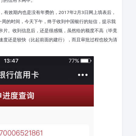
行的信用卡网申。
，有效期内也是没有年费的，2017年2月3日网上填表后，
了一周的时间，今天下午，终于收到中国银行的短信，提示我
出卡片。收到信息后，还是很感慨，虽然给的额度不高（毕竟
速度还是较快（比起前面的建行），而且审批过程也较为清