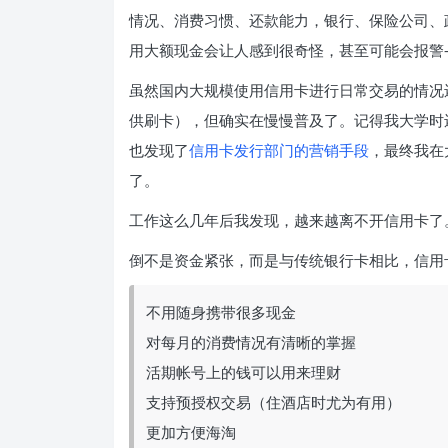
情况、消费习惯、还款能力，银行、保险公司、
用大额现金会让人感到很奇怪，甚至可能会报警
虽然国内大规模使用信用卡进行日常交易的情况
供刷卡），但确实在慢慢普及了。记得我大学时
也发现了
信用卡发行部门的营销手段
，最终我在
了。
工作这么几年后我发现，越来越离不开信用卡了
倒不是资金紧张，而是与传统银行卡相比，信用
不用随身携带很多现金
对每月的消费情况有清晰的掌握
活期帐号上的钱可以用来理财
支持预授权交易（住酒店时尤为有用）
更加方便海淘