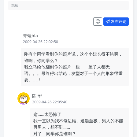
发布评论
青蛙bla
2009-04-26 22:02:50
刚有个同学看到你的照片说，这个小妞长得不错啊，
谁啊，你同学么？
我立马给他翻到你的照片一栏，一屋子人都无
语。。。最终得出结论，发型对于一个人的形象很重
要。_ _！
陈 华
2009-04-26 22:05:40
这……太恐怖了
我一直以为我不修边幅、邋遢至极，男人的不能
再男人，想不到……
对了，同学你是谁啊？