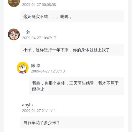
2009-04-27 00:08:58
这妞确实不错。。。嗯嗯，
一剑
2009-04-27 10:47:17
小子，这样坚持一年下来，你的身体就赶上我了
陈 华
2009-04-27 12:37:13
我靠，你那个身体，三天两头感冒，我才不屑于
跟你比
anyliz
2009-04-27 21:11:11
自行车花了多少米？