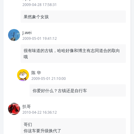
2009-04-28 17:58:31
果然象个女孩
J.wei
2009-05-01 19:41:12
很有味道的古镇，哈哈好像和博主有志同道合的取向
哦
陈 华
2009-05-01 21:10:00
你爱好什么？古镇还是自行车
扒哥
2010-04-22 16:36:12
哥们
你这车要升级换代了