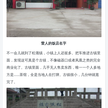
雷人的饭店名字
不一会儿就到了松溉镇，小镇上人还挺多。把车推进古镇里
面，发现这可真是个古镇，不像磁器口或者凤凰之类的完全
商业化了。古镇里面，几乎无人售卖东西，唯一一个人多地
方是……茶馆，全是当地人在打牌。古镇很小，几分钟就逛
完了。