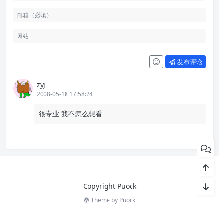
发布评论
zyj
2008-05-18 17:58:24
很专业 我不怎么想看
Copyright Puock
Theme by
Puock