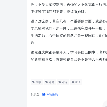
啊，不受大脑控制的，再强的人不休克都不行的
下课铃了我们都不管，继续听她讲。
说了这么多，其实只有一个重要的方面，就是心
学老师对我们不屑一顾，上课像完成任务一般，
生的老师，心中所持的信念乃是一视同仁，他们
欢。
虽然说大家都是成年人，学习是自己的事，老师
的尊重和喜欢，首先检视自己是不是符合当教师
大学
老师
评论
重医
发表至：
评论杂谈