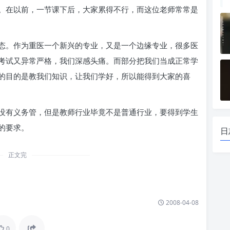
。在以前，一节课下后，大家累得不行，而这位老师常常是
态。作为重医一个新兴的专业，又是一个边缘专业，很多医
考试又异常严格，我们深感头痛。而部分把我们当成正常学
的目的是教我们知识，让我们学好，所以能得到大家的喜
没有义务管，但是教师行业毕竟不是普通行业，要得到学生
的要求。
日
正文完
2008-04-08
0