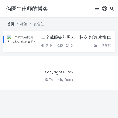
伪医生律师的博客
首页
标签
袁惟仁
三个戴眼镜的男人：林夕 姚谦 袁惟仁
浏览：4025
0
生活随笔
Copyright Puock
Theme by
Puock