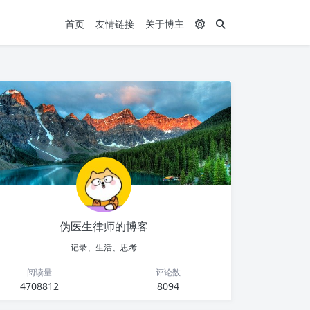
首页
友情链接
关于博主
伪医生律师的博客
记录、生活、思考
阅读量
评论数
4708812
8094