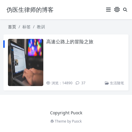
伪医生律师的博客
首页
标签
教训
高速公路上的冒险之旅
浏览：14890
37
生活随笔
Copyright Puock
Theme by
Puock