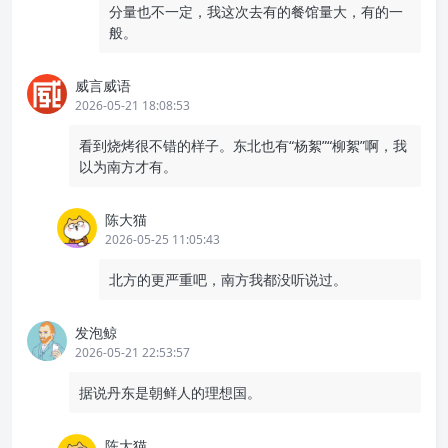
我们脆弱的安全感
我做了近视矫正手术
美剧 《反恐24小时》
盖茨退休后返聘惠普？
过了一个不一样的春节
如今，网购变味了
上一篇
下一篇
评论（20 条评论）