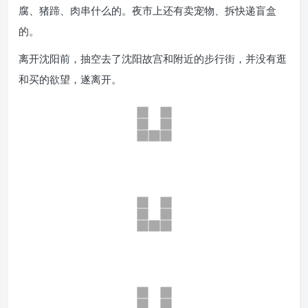
腐、猪蹄、肉串什么的。夜市上还有卖宠物、拆快递盲盒
的。
离开沈阳前，抽空去了沈阳故宫和附近的步行街，并没有逛
和买的欲望，遂离开。