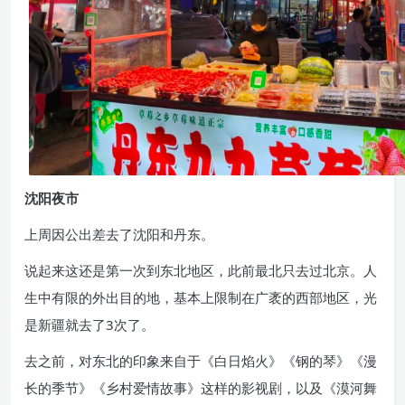
沈阳夜市
上周因公出差去了沈阳和丹东。
说起来这还是第一次到东北地区，此前最北只去过北京。人
生中有限的外出目的地，基本上限制在广袤的西部地区，光
是新疆就去了3次了。
去之前，对东北的印象来自于《白日焰火》《钢的琴》《漫
长的季节》《乡村爱情故事》这样的影视剧，以及《漠河舞