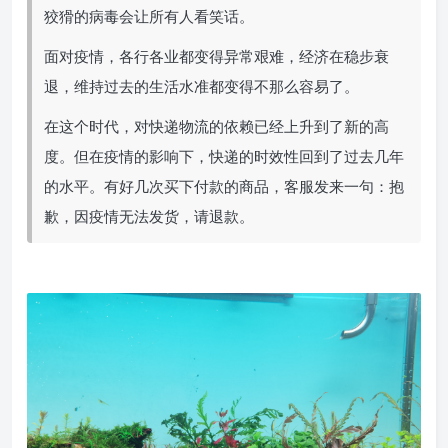
狡猾的病毒会让所有人看笑话。
面对疫情，各行各业都变得异常艰难，经济在稳步衰
退，维持过去的生活水准都变得不那么容易了。
在这个时代，对快递物流的依赖已经上升到了新的高
度。但在疫情的影响下，快递的时效性回到了过去几年
的水平。有好几次买下付款的商品，客服发来一句：抱
歉，因疫情无法发货，请退款。