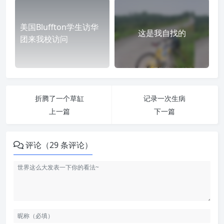
美国Bluffton学生访华
这是我自找的
团来我校访问
折腾了一个草缸
记录一次生病
上一篇
下一篇
评论（29 条评论）