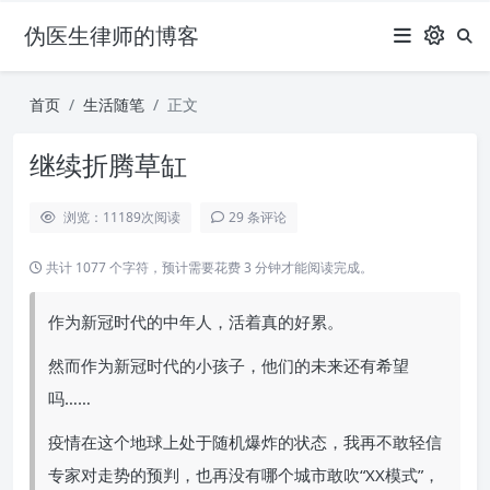
伪医生律师的博客
首页
生活随笔
正文
继续折腾草缸
浏览：11189
次阅读
29 条评论
共计 1077 个字符，预计需要花费 3 分钟才能阅读完成。
作为新冠时代的中年人，活着真的好累。
然而作为新冠时代的小孩子，他们的未来还有希望
吗……
疫情在这个地球上处于随机爆炸的状态，我再不敢轻信
专家对走势的预判，也再没有哪个城市敢吹“XX模式”，