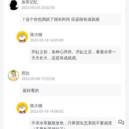
灰常记忆
2022-05-03 23:02:59
? 这个你也捣鼓了很长时间 应该很有成就感
陈大猫
2022-05-16 14:35:09
开缸之前，各种心痒痒。开缸之后，看着水草一
天天长大，还是有成就感。
芭比
2022-05-09 17:25:28
挺好看的
陈大猫
2022-05-16 14:36:02
不求水草极致发色，只希望生态系统不要崩溃
（不要长藻就行了）。