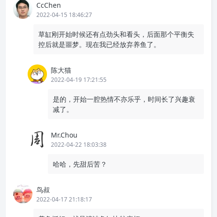
CcChen
2022-04-15 18:46:27
草缸刚开始时候还有点劲头和看头，后面那个平衡失
控后就是噩梦。现在我已经放弃养鱼了。
陈大猫
2022-04-19 17:21:55
是的，开始一腔热情不亦乐乎，时间长了兴趣衰
减了。
Mr.Chou
2022-04-22 18:03:38
哈哈，先甜后苦？
鸟叔
2022-04-17 21:18:17