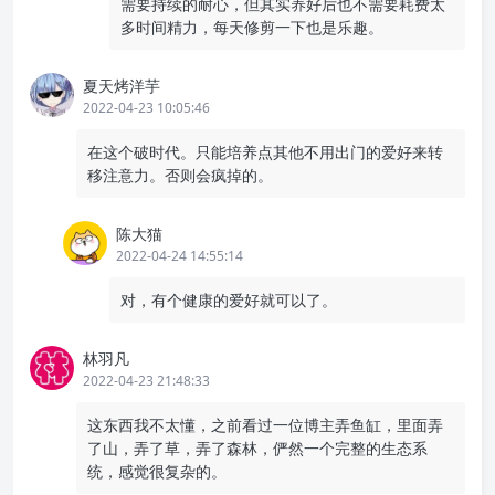
需要持续的耐心，但其实养好后也不需要耗费太
多时间精力，每天修剪一下也是乐趣。
夏天烤洋芋
2022-04-23 10:05:46
在这个破时代。只能培养点其他不用出门的爱好来转
移注意力。否则会疯掉的。
陈大猫
2022-04-24 14:55:14
对，有个健康的爱好就可以了。
林羽凡
2022-04-23 21:48:33
这东西我不太懂，之前看过一位博主弄鱼缸，里面弄
了山，弄了草，弄了森林，俨然一个完整的生态系
统，感觉很复杂的。