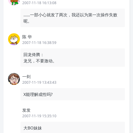
2007-11-18 16:13:08
……一部小心就发了两次，我还以为第一次操作失败
呢。
陈 华
2007-11-18 16:38:59
回龙倚腾：
龙兄，不要激动。
一剑
2007-11-19 13:43:43
X能理解成性吗?
发发
2007-11-19 15:35:10
大BO妹妹