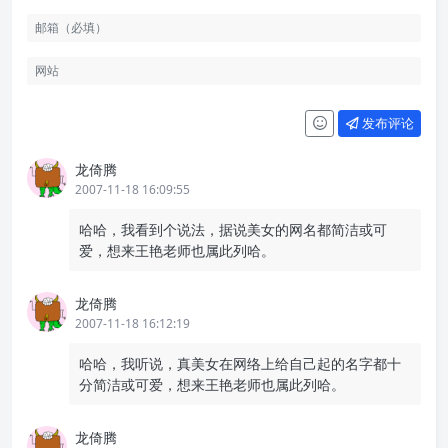
发布评论
龙倚腾
2007-11-18 16:09:55
哈哈，我看到个说法，据说美女的网名都简洁或可
爱，想来王艳老师也属此列哈。
龙倚腾
2007-11-18 16:12:19
哈哈，我听说，真美女在网络上给自己起的名字都十
分简洁或可爱，想来王艳老师也属此列哈。
龙倚腾