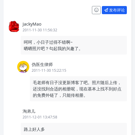
发布评论
JackyMao
2011-11-30 11:56:32
呵呵，小日子过得不错啊~
晒晒照片吧？勾起我的兴趣了。
伪医生律师
2011-11-30 15:22:15
毛老师有日子没更新博客了吧。照片随后上传，
还没找到合适的相册呢，现在基本上找不到好点
的免费外链了，只能传相册。
淘弟儿
2011-12-01 13:47:58
路上好人多