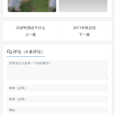
25岁时我在干什么
2011年终总结
上一篇
下一篇
评论（4 条评论）