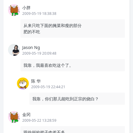
小胖
2009-05-19 18:38:38
从来只吃下面的腌菜和瘦的部分
肥的不吃
Jason Ng
2009-05-19 20:09:48
我靠，我最喜欢吃这个了。
陈 华
2009-05-19 22:44:21
我靠，你们那儿能吃到正宗的烧白？
金冈
2009-05-22 13:28:59
跟徐州的把子肉差不多