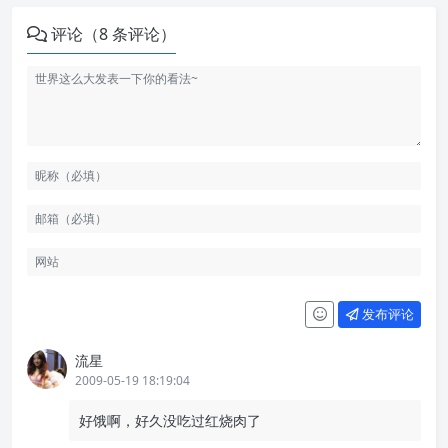
评论（8 条评论）
发布评论
流星
2009-05-19 18:19:04
好饿啊，好久没吃过红烧肉了