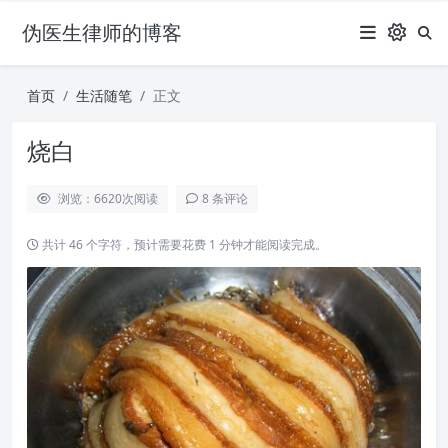
伪医生律师的博客
首页
生活随笔
正文
烧白
浏览：6620
次阅读
8 条评论
共计 46 个字符，预计需要花费 1 分钟才能阅读完成。