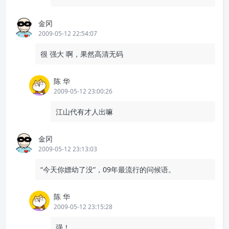
金冈
2009-05-12 22:54:07
很 强大 啊，果然高清无码
陈 华
2009-05-12 23:00:26
江山代有才人出嘛
金冈
2009-05-12 23:13:03
“今天你嫖幼了没”，09年最流行的问候语。
陈 华
2009-05-12 23:15:28
强！