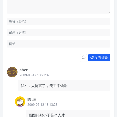
发布评论
aben
2009-05-12 13:22:32
我× ，太厉害了，美工不错啊
陈 华
2009-05-12 18:13:28
画图的那小子是个人才