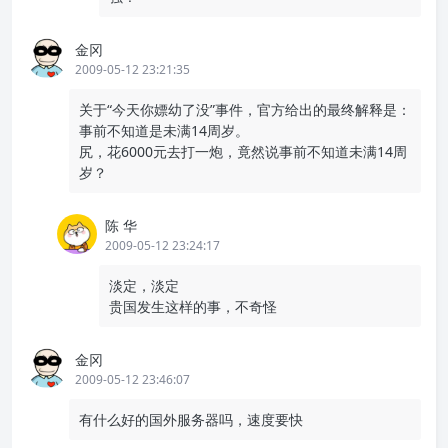
金冈
2009-05-12 23:21:35
关于“今天你嫖幼了没”事件，官方给出的最终解释是：
事前不知道是未满14周岁。
尻，花6000元去打一炮，竟然说事前不知道未满14周
岁？
陈 华
2009-05-12 23:24:17
淡定，淡定
贵国发生这样的事，不奇怪
金冈
2009-05-12 23:46:07
有什么好的国外服务器吗，速度要快