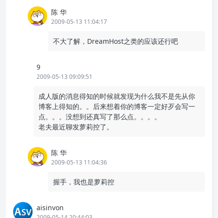
陈 华
2009-05-13 11:04:17
不大了解，DreamHost之类的应该还行吧
9
2009-05-13 09:09:51
成人版的消息得知的时候就发现为什么我不是先从你
博客上得知的。。后来想着你的博客一定好歹会写一
点。。。没想到还真写了那么点。。。。
老夫最近聊发萝莉控了。
陈 华
2009-05-13 11:04:36
握手，我也是萝莉控
aisinvon
2009-05-14 20:44:03