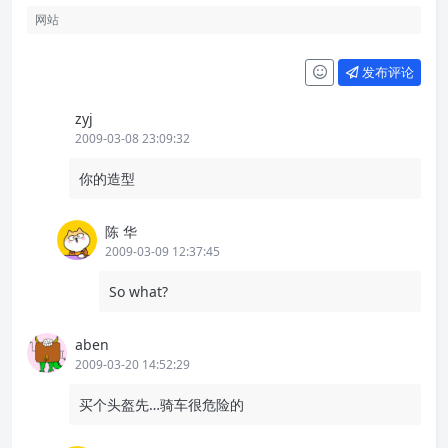
发布评论
zyj
2009-03-08 23:09:32
你的造型
陈 华
2009-03-09 12:37:45
So what?
aben
2009-03-20 14:52:29
买个头盔先…骑车很危险的