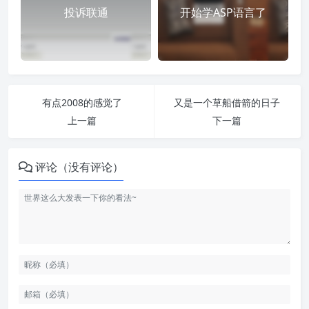
投诉联通
开始学ASP语言了
有点2008的感觉了
又是一个草船借箭的日子
上一篇
下一篇
评论（没有评论）