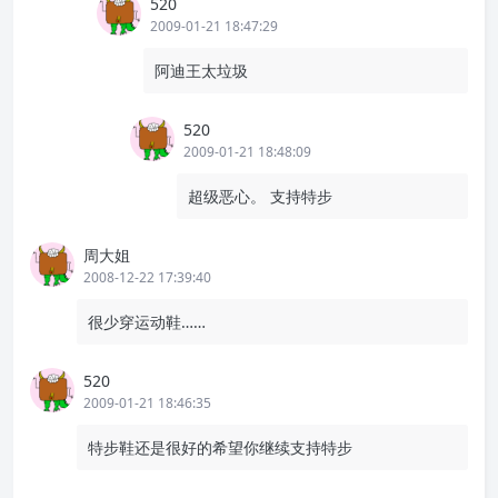
520
2009-01-21 18:47:29
阿迪王太垃圾
520
2009-01-21 18:48:09
超级恶心。 支持特步
周大姐
2008-12-22 17:39:40
很少穿运动鞋……
520
2009-01-21 18:46:35
特步鞋还是很好的希望你继续支持特步