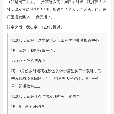
（我是周三去的），效率这么高？周日的时候，我打算去取
鞋，出发前给特步打电话，那边查了半天，告诉我：鞋还在
厂里没发回来……我无语了。
镇定之后，我决定打12315投诉。
12315：您好，这里是重庆市工商局消费者投诉中心
我：你好，我想投诉一个店
12315：什么情况？
我：3月份的时候我在沙区的特步店里买了一双鞋，后
来发现有质量问题，11月初拿去店里维修，过了一个
月，还没修好……
12315：您是什么时候发现鞋有问题的？
我：9月份的时候吧