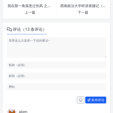
我在那一角落患过伤风 之：三个有词版本
西南政法大学听讲座随记（转载）
上一篇
下一篇
评论（13 条评论）
发布评论
aben