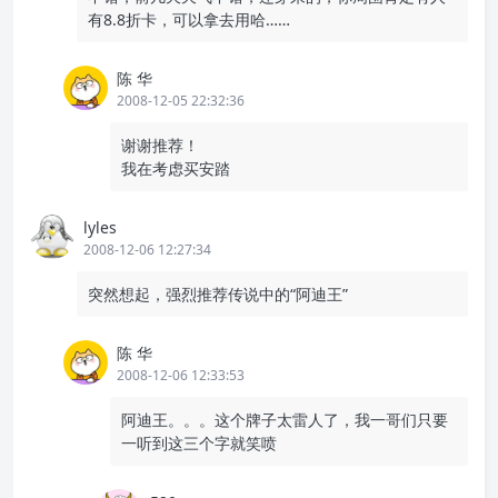
有8.8折卡，可以拿去用哈……
陈 华
2008-12-05 22:32:36
谢谢推荐！
我在考虑买安踏
lyles
2008-12-06 12:27:34
突然想起，强烈推荐传说中的“阿迪王”
陈 华
2008-12-06 12:33:53
阿迪王。。。这个牌子太雷人了，我一哥们只要
一听到这三个字就笑喷