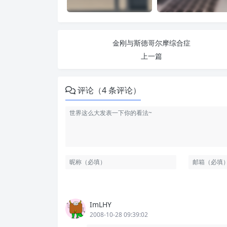
金刚与斯德哥尔摩综合症
上一篇
评论（4 条评论）
ImLHY
2008-10-28 09:39:02