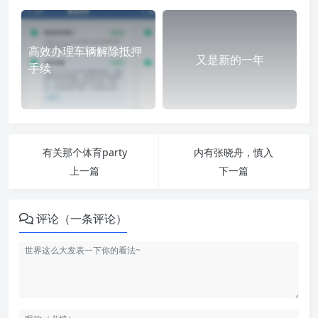
高效办理车辆解除抵押
又是新的一年
手续
有关那个体育party
内有张晓舟，慎入
上一篇
下一篇
评论（一条评论）