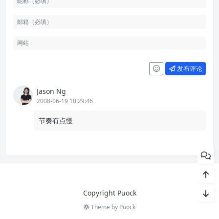
发布评论
Jason Ng
2008-06-19 10:29:46
节奏有点慢
Copyright Puock
Theme by
Puock