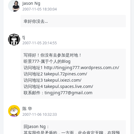
Jason Ng
2007-11-05 18:30:04
幸好你没去…
tj
2007-11-05 20:14:55
写得好！你没有去参加是对地！
听景777-属于个人的Blog
访问地址1
http://tingjing777.wordpress.com.cn/
访问地址2 takepul.72pines.com/
访问地址3 takepul.ixiezi.com/
访问地址4 takepul.spaces.live.com/
联系邮件：tingjing777@gmail.com
陈 华
2007-11-06 10:32:33
回Jason Ng：
其实我也是矛盾的，一方面，此会肯定无聊，在我预