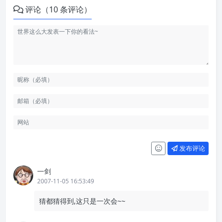
评论（10 条评论）
发布评论
一剑
2007-11-05 16:53:49
猜都猜得到,这只是一次会~~