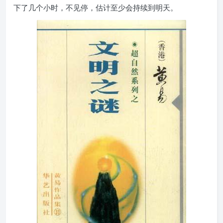
下了几个小时，不见停，估计至少会持续到明天。