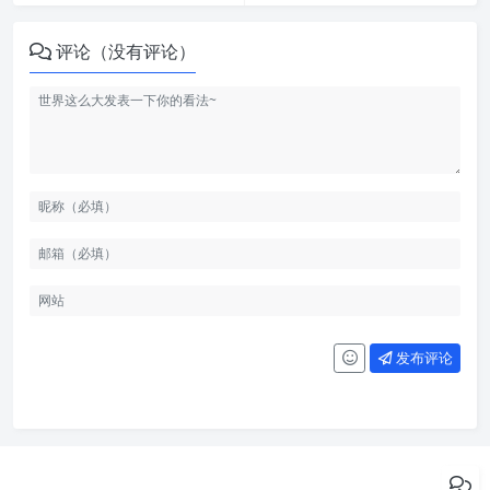
评论（没有评论）
发布评论