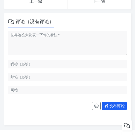
上一篇
下一篇
评论（没有评论）
发布评论